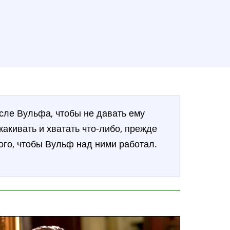
сле Вульфа, чтобы не давать ему
акивать и хватать что-либо, прежде
ого, чтобы Вульф над ними работал.