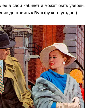
её в свой кабинет и может быть уверен,
ние доставить к Вульфу кого угодно.)